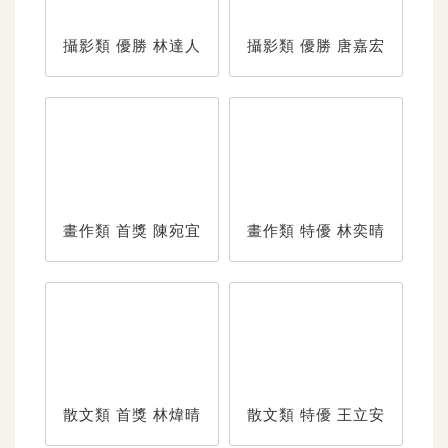
攝影類 優勝 林達人
攝影類 優勝 唐嘉宏
畫作類 首獎 陳宛宜
畫作類 特優 林奕晴
散文類 首獎 林煒晴
散文類 特優 王立安