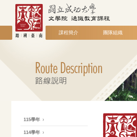
課程簡介
團隊組織
115學年
114學年