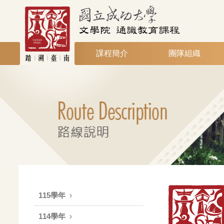
課程簡介
團隊組織
115學年
114學年