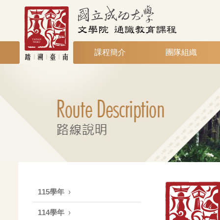
課程簡介
團隊組織
115學年
114學年