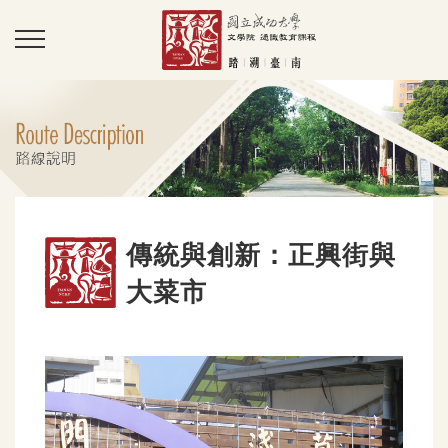
傳統與創新：正興街與
大菜市