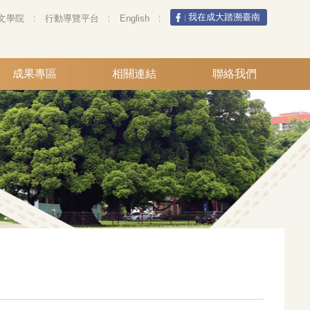
我在成大踏溯臺南
文學院
行動導覽平台
English
成果專區
相關連結
聯絡我們