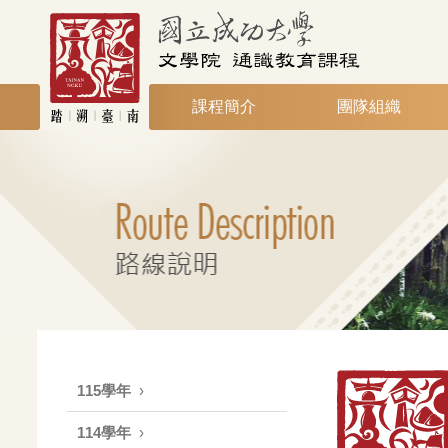
課程簡介
團隊組織
115學年
114學年