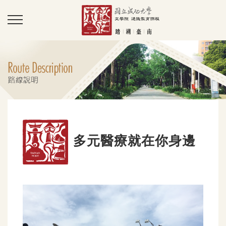
多元醫療就在你身邊