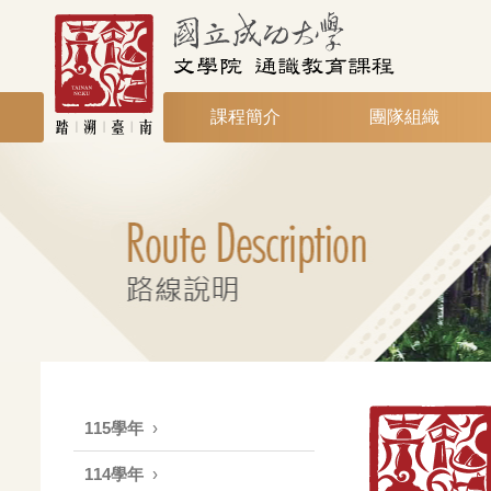
課程簡介
團隊組織
115學年
114學年