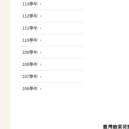
113學年
112學年
111學年
110學年
109學年
108學年
107學年
106學年
臺灣糖業荷蘭