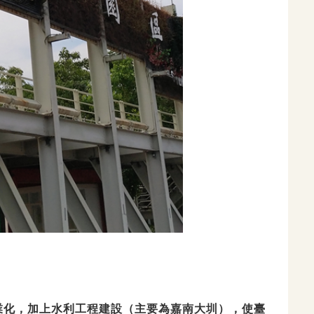
化，加上水利工程建設（主要為嘉南大圳），使臺