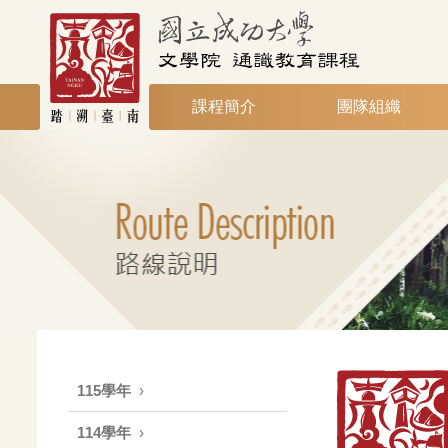
課程簡介
團隊組織
115學年
114學年