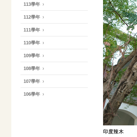
113學年
112學年
111學年
110學年
109學年
108學年
107學年
106學年
印度辣木