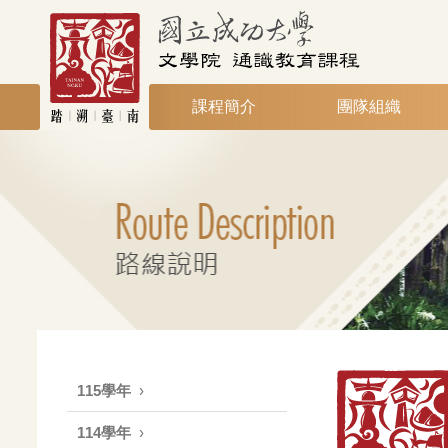
課程簡介
團隊組織
115學年
114學年