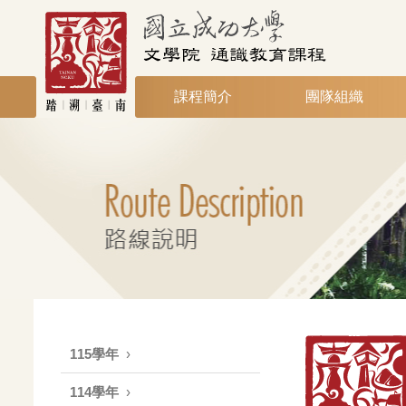
課程簡介
團隊組織
115學年
114學年