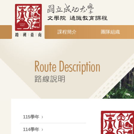
課程簡介
團隊組織
115學年
114學年