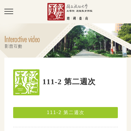
111-2 第二週次
111-2 第二週次