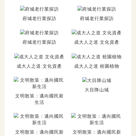
府城老行業探訪
府城老行業探訪
府城老行業探訪
成大人之道 文化資產
成大人之道 文化資產
成大人之道 校園植物
大目降山城
文明散策：邁向國民新
生活
文明散策：邁向國民新
文明散策：邁向國民新