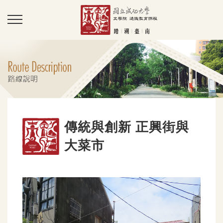
傳統與創新 正興街與
大菜市