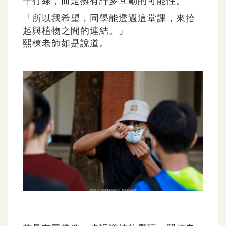
平行線，而是擁有許多互動的可能性。
「所以我希望，同學能透過這堂課，來拾
起與植物之間的連結。」
熙棟老師如是說道。