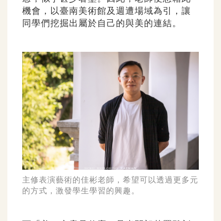
機會，以臺南美術館及週遭場域為引，讓
同學們挖掘出屬於自己的與美的連結。
主修表演藝術的佳彬老師，希望可以透過更多元
的方式，激發學生學習的興趣。