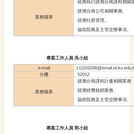
統籌執行踏溯台南課程相關
踏溯台南公司相關事務。
業務職掌
踏溯社群管理。
協助院務及主管交辦事項。
專案工作人員 吳小姐
e-mail
z11101036@email.ncku.edu.
分機
52012
踏溯台南課程計畫相關業務
踏溯經費核銷業務。
業務職掌
協助院務及主管交辦事項。
專案工作人員 郭小姐