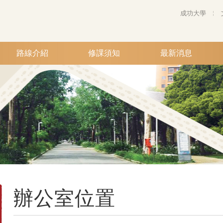
成功大學
路線介紹
修課須知
最新消息
辦公室位置