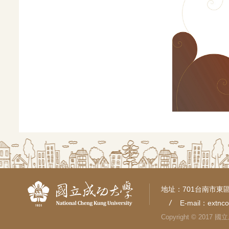
地址：701台南市東區
E-mail：
extnc
Copyright © 2017 