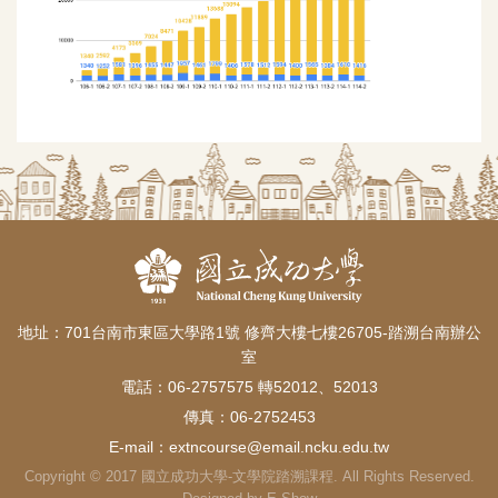
地址：701台南市東區大學路1號 修齊大樓七樓26705-踏溯台南辦公
室
電話：06-2757575 轉52012、52013
傳真：06-2752453
E-mail：
extncourse@email.ncku.edu.tw
Copyright © 2017 國立成功大學-文學院踏溯課程. All Rights Reserved.