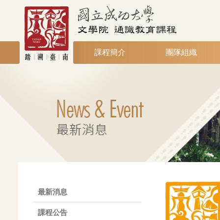
課程簡介
團隊組織
最新消息
課程公告