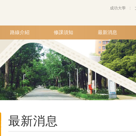
成功大學
路線介紹
修課須知
最新消息
最新消息