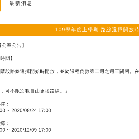
最新消息
109學年度上學期 路線選擇開放
•辦公室公告】
放時間】
二階段路線選擇開始時開放，並於課程倒數第二週之週三關閉。
間，可不限次數自由更換路線。」
選擇：
00 ~ 2020/08/24 17:00
選擇：
00 ~ 2020/12/09 17:00