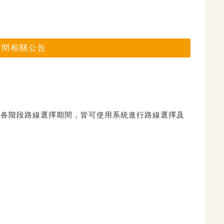
時間相關公告
在各階段路線選擇期間，皆可使用系統進行路線選擇及