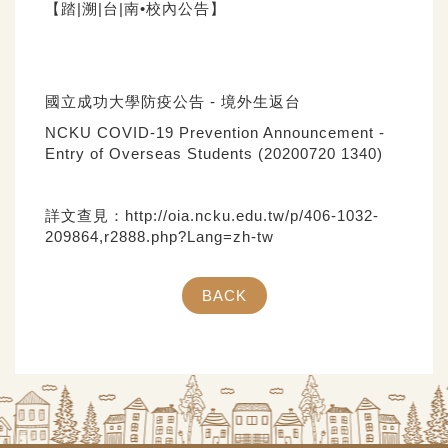
【踏|溯|台|南•校內公告】
國立成功大學防疫公告 - 境外生返台
NCKU COVID-19 Prevention Announcement -
Entry of Overseas Students (20200720 1340)
詳文查見：
http://oia.ncku.edu.tw/p/406-1032-
209864,r2888.php?Lang=zh-tw
BACK