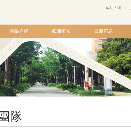
成功大學
路線介紹
修課須知
最新消息
團隊