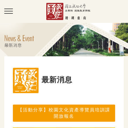
最新消息
【活動分享】校園文化資產導覽員培訓課
開放報名