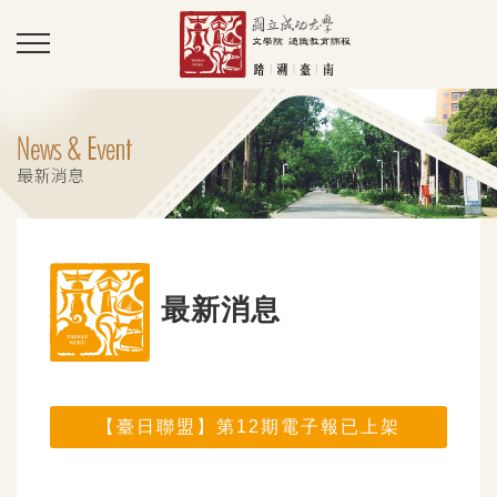
最新消息
【臺日聯盟】第12期電子報已上架