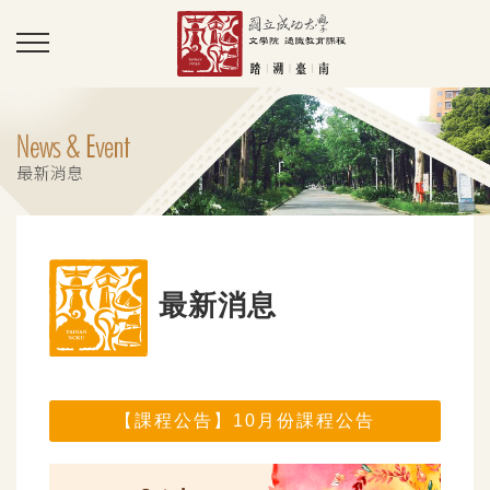
最新消息
【課程公告】10月份課程公告