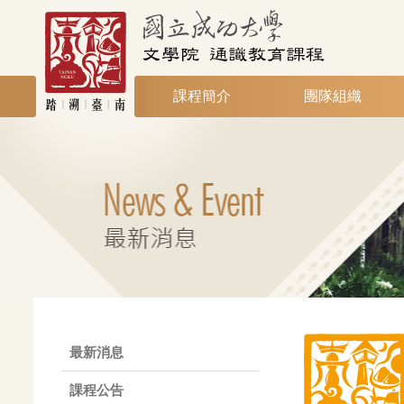
課程簡介
團隊組織
最新消息
課程公告