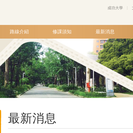
成功大學
路線介紹
修課須知
最新消息
最新消息