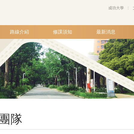
成功大學
路線介紹
修課須知
最新消息
團隊