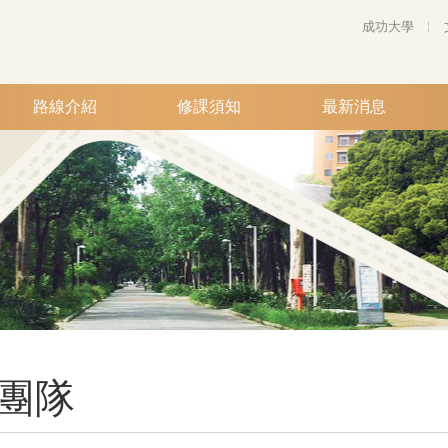
成功大學
路線介紹
修課須知
最新消息
團隊