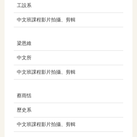
工設系
中文班課程影片拍攝、剪輯
梁恩維
中文所
中文班課
程影片拍攝、剪輯
蔡雨恬
歷史系
中文班課
程影片拍攝、剪輯