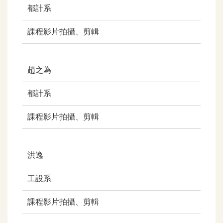
都計系
課程影片拍攝、剪輯
趙之為
都計系
課程影片拍攝、剪輯
洪逸
工設系
課程影片拍攝、剪輯