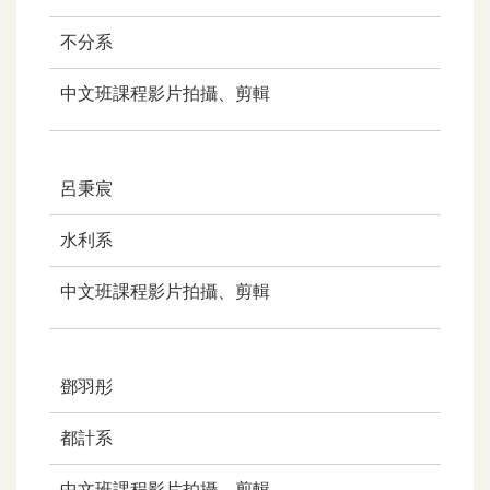
不分系
中文班課
程影片拍攝、剪輯
呂秉宸
水利系
中文班課
程影片拍攝、剪輯
鄧羽彤
都計系
中文班課
程影片拍攝、剪輯